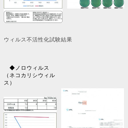
ウィルス不活性化試験結果
◆ノロウィルス
（ネコカリシウィル
ス）