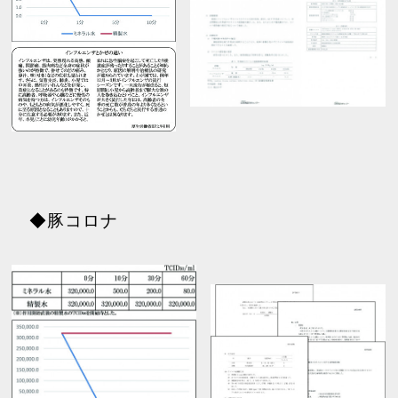
◆豚コロナ