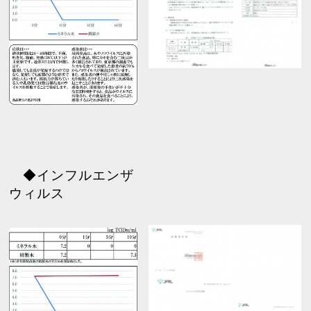
◆インフルエンザ
ウィルス