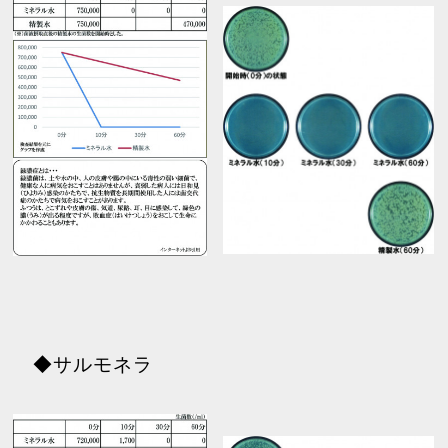
◆サルモネラ